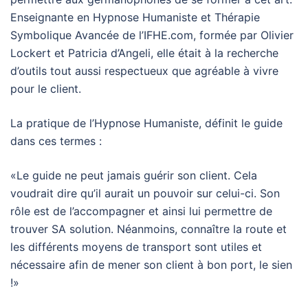
Enseignante en Hypnose Humaniste et Thérapie
Symbolique Avancée de l’IFHE.com, formée par Olivier
Lockert et Patricia d’Angeli, elle était à la recherche
d’outils tout aussi respectueux que agréable à vivre
pour le client.
La pratique de l’Hypnose Humaniste, définit le guide
dans ces termes :
«Le guide ne peut jamais guérir son client. Cela
voudrait dire qu’il aurait un pouvoir sur celui-ci. Son
rôle est de l’accompagner et ainsi lui permettre de
trouver SA solution. Néanmoins, connaître la route et
les différents moyens de transport sont utiles et
nécessaire afin de mener son client à bon port, le sien
!»