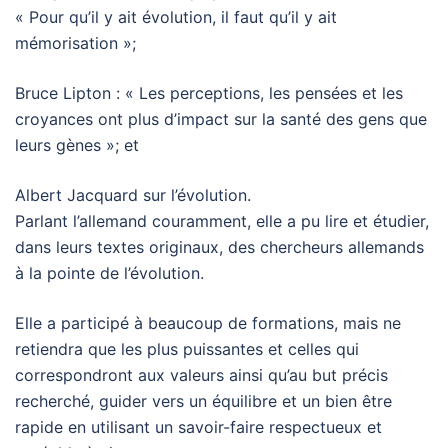
« Pour qu’il y ait évolution, il faut qu’il y ait
mémorisation »;
Bruce Lipton : « Les perceptions, les pensées et les
croyances ont plus d’impact sur la santé des gens que
leurs gènes »; et
Albert Jacquard sur l’évolution.
Parlant l’allemand couramment, elle a pu lire et étudier,
dans leurs textes originaux, des chercheurs allemands
à la pointe de l’évolution.
Elle a participé à beaucoup de formations, mais ne
retiendra que les plus puissantes et celles qui
correspondront aux valeurs ainsi qu’au but précis
recherché, guider vers un équilibre et un bien être
rapide en utilisant un savoir-faire respectueux et