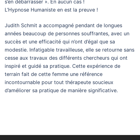
s’en débarrasser ». En aucun cas !
L’Hypnose Humaniste en est la preuve !
Judith Schmit a accompagné pendant de longues
années beaucoup de personnes souffrantes, avec un
succès et une efficacité qui n’ont d’égal que sa
modestie. Infatigable travailleuse, elle se retourne sans
cesse aux travaux des différents chercheurs qui ont
inspiré et guidé sa pratique. Cette expérience de
terrain fait de cette femme une référence
incontournable pour tout thérapeute soucieux
d’améliorer sa pratique de manière significative.