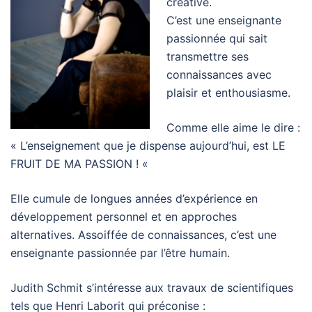
créative.
C’est une enseignante
passionnée qui sait
transmettre ses
connaissances avec
plaisir et enthousiasme.
Comme elle aime le dire :
« L’enseignement que je dispense aujourd’hui, est LE
FRUIT DE MA PASSION ! «
Elle cumule de longues années d’expérience en
développement personnel et en approches
alternatives. Assoiffée de connaissances, c’est une
enseignante passionnée par l’être humain.
Judith Schmit s’intéresse aux travaux de scientifiques
tels que Henri Laborit qui préconise :