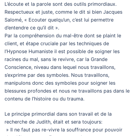
L’écoute et la parole sont des outils primordiaux.
Respectueux et juste, comme le dit si bien Jacques
Salomé, « Ecouter quelqu’un, c’est lui permettre
d’entendre ce qu’il dit ».
Par la compréhension du mal-être dont se plaint le
client, et étape cruciale par les techniques de
l’Hypnose Humaniste il est possible de soigner les
racines du mal, sans le revivre, car la Grande
Conscience, niveau dans lequel nous travaillons,
s’exprime par des symboles. Nous travaillons,
manipulons donc des symboles pour soigner les
blessures profondes et nous ne travaillons pas dans le
contenu de l’histoire ou du trauma.
Le principe primordial dans son travail et de la
recherche de Judith, était et sera toujours:
» Il ne faut pas re-vivre la souffrance pour pouvoir