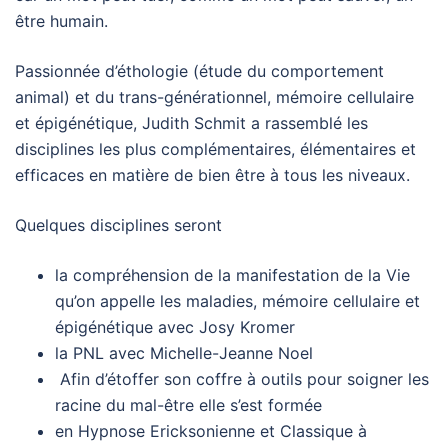
être humain.
Passionnée d’éthologie (étude du comportement
animal) et du trans-générationnel, mémoire cellulaire
et épigénétique, Judith Schmit a rassemblé les
disciplines les plus complémentaires, élémentaires et
efficaces en matière de bien être à tous les niveaux.
Quelques disciplines seront
la compréhension de la manifestation de la Vie
qu’on appelle les maladies, mémoire cellulaire et
épigénétique avec Josy Kromer
la PNL avec Michelle-Jeanne Noel
Afin d’étoffer son coffre à outils pour soigner les
racine du mal-être elle s’est formée
en Hypnose Ericksonienne et Classique à