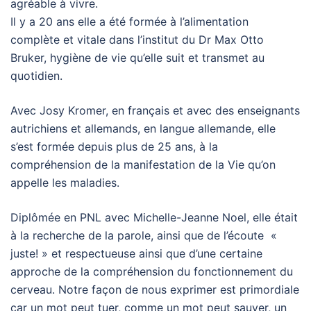
agréable à vivre.
Il y a 20 ans elle a été formée à l’alimentation
complète et vitale dans l’institut du Dr Max Otto
Bruker, hygiène de vie qu’elle suit et transmet au
quotidien.
Avec Josy Kromer, en français et avec des enseignants
autrichiens et allemands, en langue allemande, elle
s’est formée depuis plus de 25 ans, à la
compréhension de la manifestation de la Vie qu’on
appelle les maladies.
Diplômée en PNL avec Michelle-Jeanne Noel, elle était
à la recherche de la parole, ainsi que de l’écoute «
juste! » et respectueuse ainsi que d’une certaine
approche de la compréhension du fonctionnement du
cerveau. Notre façon de nous exprimer est primordiale
car un mot peut tuer, comme un mot peut sauver, un