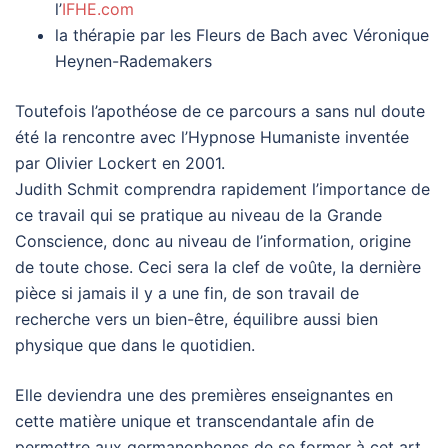
l’
IFHE.com
la thérapie par les Fleurs de Bach avec Véronique
Heynen-Rademakers
Toutefois l’apothéose de ce parcours a sans nul doute
été la rencontre avec l’Hypnose Humaniste inventée
par Olivier Lockert en 2001.
Judith Schmit comprendra rapidement l’importance de
ce travail qui se pratique au niveau de la Grande
Conscience, donc au niveau de l’information, origine
de toute chose. Ceci sera la clef de voûte, la dernière
pièce si jamais il y a une fin, de son travail de
recherche vers un bien-être, équilibre aussi bien
physique que dans le quotidien.
Elle deviendra une des premières enseignantes en
cette matière unique et transcendantale afin de
permettre aux germanophones de se former à cet art.