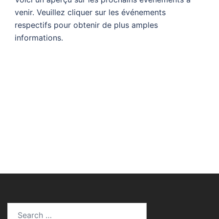
venir. Veuillez cliquer sur les événements
respectifs pour obtenir de plus amples
informations.
Search